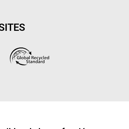
SITES