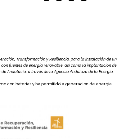
ción, Transformación y Resiliencia, para la instalación de un
con fuentes de energía renovable, así como la implantación de
a de Andalucía, a través de la Agencia Andaluza de la Energía.
umo con baterías y ha permitidola generación de energía