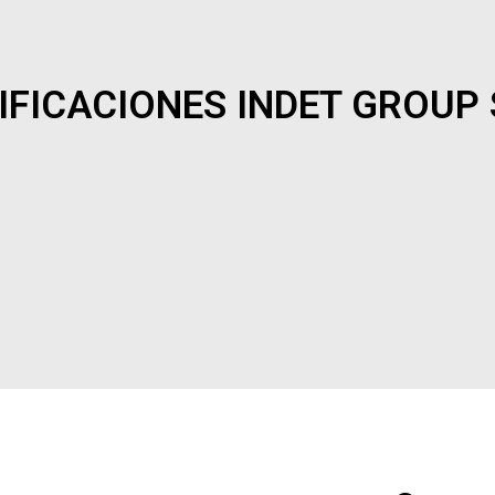
IFICACIONES INDET GROUP 