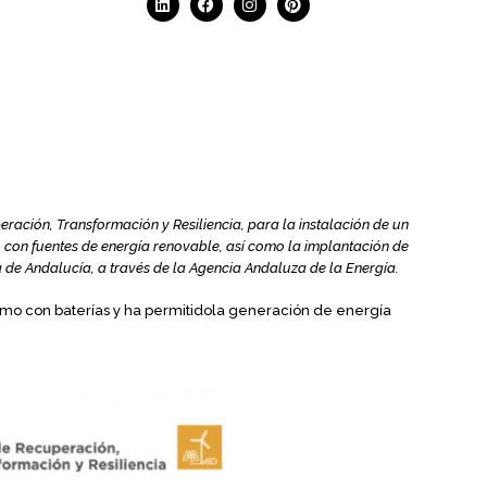
ción, Transformación y Resiliencia, para la instalación de un
con fuentes de energía renovable, así como la implantación de
a de Andalucía, a través de la Agencia Andaluza de la Energía.
umo con baterías y ha permitidola generación de energía