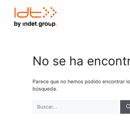
No se ha encont
Parece que no hemos podido encontrar l
búsqueda.