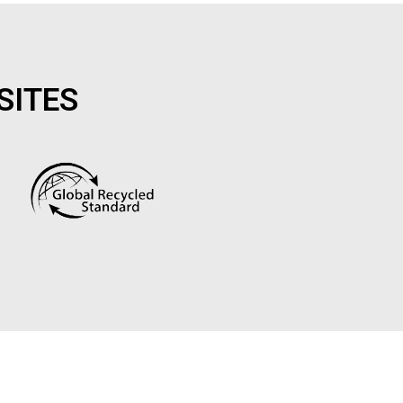
SITES