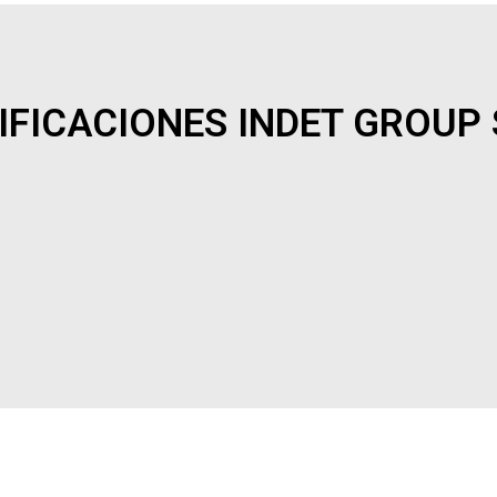
IFICACIONES INDET GROUP 