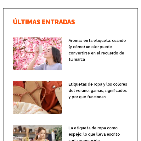
ÚLTIMAS ENTRADAS
Aromas en la etiqueta: cuándo
(y cómo) un olor puede
convertirse en el recuerdo de
tu marca
Etiquetas de ropa y los colores
del verano: gamas, significados
y por qué funcionan
La etiqueta de ropa como
espejo: lo que lleva escrito
cada generación