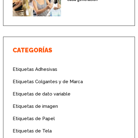
CATEGORÍAS
Etiquetas Adhesivas
Etiquetas Colgantes y de Marca
Etiquetas de dato variable
Etiquetas de imagen
Etiquetas de Papel
Etiquetas de Tela