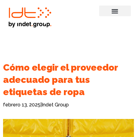
Cómo elegir el proveedor
adecuado para tus
etiquetas de ropa
febrero 13, 2025
|
Indet Group