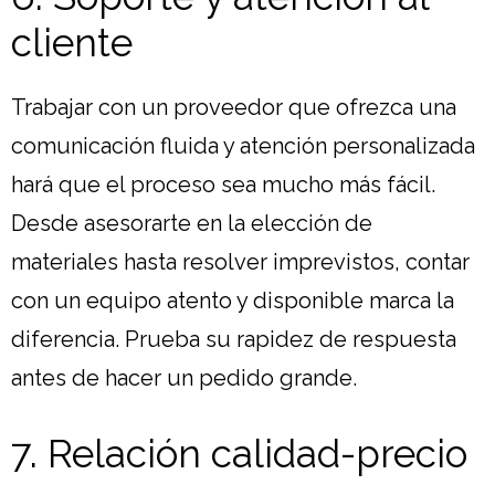
cliente
Trabajar con un proveedor que ofrezca una
comunicación fluida y atención personalizada
hará que el proceso sea mucho más fácil.
Desde asesorarte en la elección de
materiales hasta resolver imprevistos, contar
con un equipo atento y disponible marca la
diferencia. Prueba su rapidez de respuesta
antes de hacer un pedido grande.
7. Relación calidad-precio