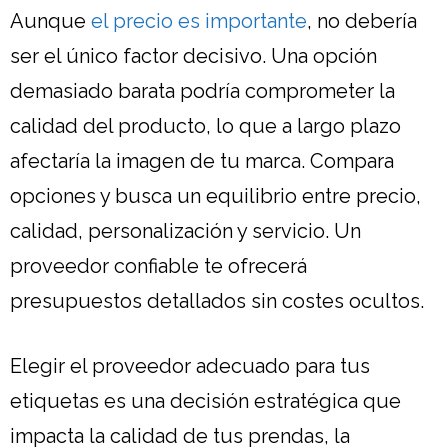
Aunque
el precio es importante
, no debería
ser el único factor decisivo. Una opción
demasiado barata podría comprometer la
calidad del producto, lo que a largo plazo
afectaría la imagen de tu marca. Compara
opciones y busca un equilibrio entre precio,
calidad, personalización y servicio. Un
proveedor confiable te ofrecerá
presupuestos detallados sin costes ocultos.
Elegir el proveedor adecuado para tus
etiquetas es una decisión estratégica que
impacta la calidad de tus prendas, la