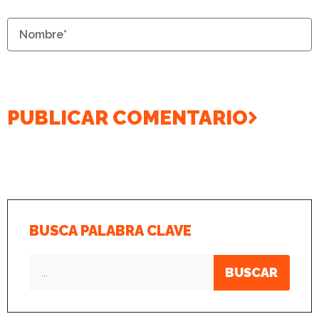
PUBLICAR COMENTARIO
BUSCA PALABRA CLAVE
BUSCAR