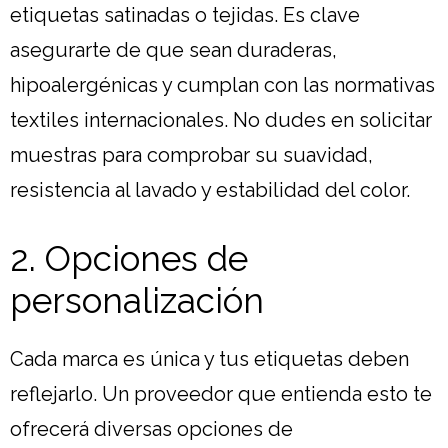
etiquetas satinadas o tejidas. Es clave
asegurarte de que sean duraderas,
hipoalergénicas y cumplan con las normativas
textiles internacionales. No dudes en solicitar
muestras para comprobar su suavidad,
resistencia al lavado y estabilidad del color.
2. Opciones de
personalización
Cada marca es única y tus etiquetas deben
reflejarlo. Un proveedor que entienda esto te
ofrecerá diversas opciones de