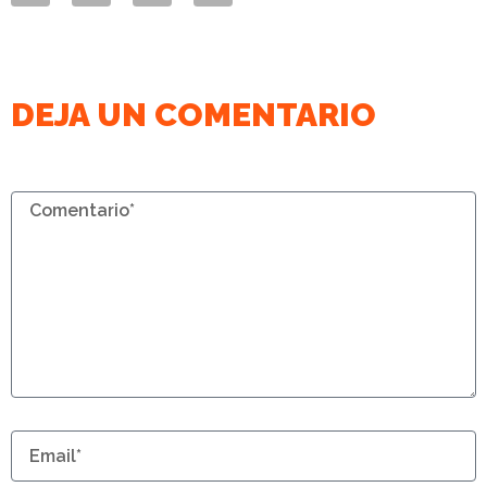
DEJA UN COMENTARIO