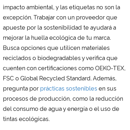
impacto ambiental, y las etiquetas no son la
excepción. Trabajar con un proveedor que
apueste por la sostenibilidad te ayudará a
mejorar la huella ecológica de tu marca.
Busca opciones que utilicen materiales
reciclados o biodegradables y verifica que
cuenten con certificaciones como OEKO-TEX,
FSC o Global Recycled Standard. Además,
pregunta por
prácticas sostenibles
en sus
procesos de producción, como la reducción
del consumo de agua y energía o el uso de
tintas ecológicas.