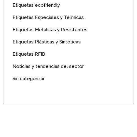
Etiquetas ecofriendly
Etiquetas Especiales y Térmicas
Etiquetas Metálicas y Resistentes
Etiquetas Plásticas y Sintéticas
Etiquetas RFID
Noticias y tendencias del sector
Sin categorizar