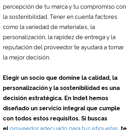
percepción de tu marca y tu compromiso con
la sostenibilidad. Tener en cuenta factores
como la variedad de materiales, la
personalización, la rapidez de entrega y la
reputación del proveedor te ayudará a tomar
la mejor decisión.
Elegir un socio que domine la calidad, la
personalización y la sostenibilidad es una
decisión estratégica. En Indet hemos
diseñado un servicio integral que cumple
con todos estos requisitos. Si buscas
el
proveedor adecuado para tus etiquetas
, te