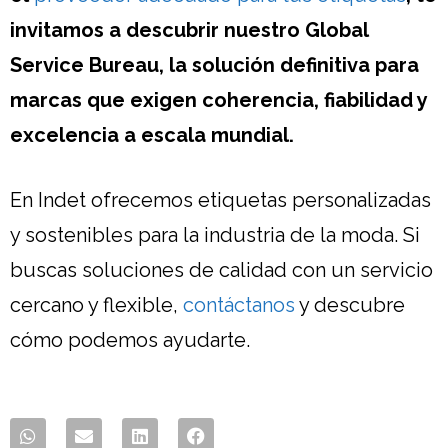
invitamos a descubrir nuestro Global
Service Bureau, la solución definitiva para
marcas que exigen coherencia, fiabilidad y
excelencia a escala mundial.
En Indet ofrecemos etiquetas personalizadas
y sostenibles para la industria de la moda. Si
buscas soluciones de calidad con un servicio
cercano y flexible,
contáctanos
y descubre
cómo podemos ayudarte.