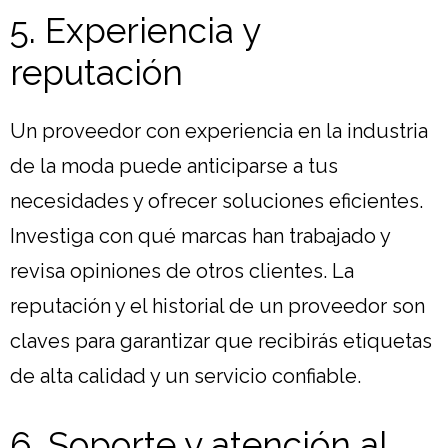
5. Experiencia y
reputación
Un proveedor con experiencia en la industria
de la moda puede anticiparse a tus
necesidades y ofrecer soluciones eficientes.
Investiga con qué marcas han trabajado y
revisa opiniones de otros clientes. La
reputación y el historial de un proveedor son
claves para garantizar que recibirás etiquetas
de alta calidad y un servicio confiable.
6. Soporte y atención al