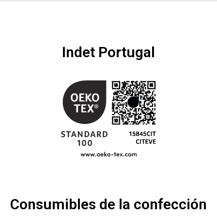
Indet Portugal
Consumibles de la confección