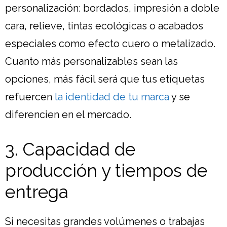
personalización: bordados, impresión a doble
cara, relieve, tintas ecológicas o acabados
especiales como efecto cuero o metalizado.
Cuanto más personalizables sean las
opciones, más fácil será que tus etiquetas
refuercen
la identidad de tu marca
y se
diferencien en el mercado.
3. Capacidad de
producción y tiempos de
entrega
Si necesitas grandes volúmenes o trabajas