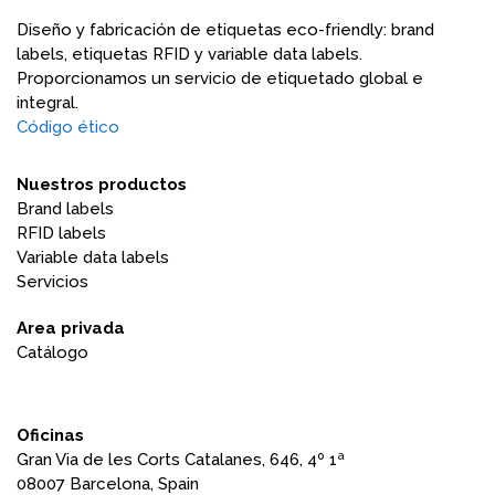
Diseño y fabricación de etiquetas eco-friendly: brand
labels, etiquetas RFID y variable data labels.
Proporcionamos un servicio de etiquetado global e
integral.
Código ético
Nuestros productos
Brand labels
RFID labels
Variable data labels
Servicios
Area privada
Catálogo
Oficinas
Gran Via de les Corts Catalanes, 646, 4º 1ª
08007 Barcelona, ​​Spain