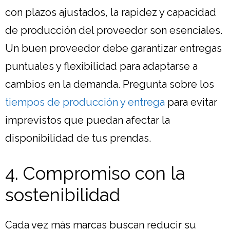
con plazos ajustados, la rapidez y capacidad
de producción del proveedor son esenciales.
Un buen proveedor debe garantizar entregas
puntuales y flexibilidad para adaptarse a
cambios en la demanda. Pregunta sobre los
tiempos de producción y entrega
para evitar
imprevistos que puedan afectar la
disponibilidad de tus prendas.
4. Compromiso con la
sostenibilidad
Cada vez más marcas buscan reducir su