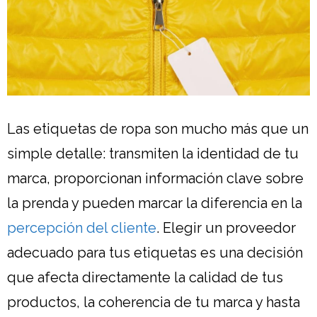
Las etiquetas de ropa son mucho más que un
simple detalle: transmiten la identidad de tu
marca, proporcionan información clave sobre
la prenda y pueden marcar la diferencia en la
percepción del cliente
. Elegir un proveedor
adecuado para tus etiquetas es una decisión
que afecta directamente la calidad de tus
productos, la coherencia de tu marca y hasta