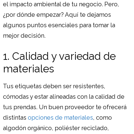
el impacto ambiental de tu negocio. Pero,
¿por dónde empezar? Aquí te dejamos
algunos puntos esenciales para tomar la
mejor decisión.
1. Calidad y variedad de
materiales
Tus etiquetas deben ser resistentes,
cómodas y estar alineadas con la calidad de
tus prendas. Un buen proveedor te ofrecerá
distintas
opciones de materiales
, como
algodón orgánico, poliéster reciclado,