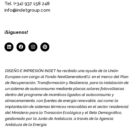
Tel. (+34) 937 158 248
info@indetgroup.com
¡Síguenos!
DISEÑO E IMPRESIÓN INDET ha recibido una ayuda de la Unión
Europea con cargo al Fondo NextGenerationEU, en el marco del Plan
de Recuperación, Transformación y Resiliencia, para la instalación de
un sistema de autoconsumo mediante placas solares fotovoltaicas
dentro del programa de incentivos ligados al autoconsumo y
almacenamiento, con fuentes de energía renovable, así como la
implantación de sistemas térmicos renovables en el sector residencial
del Ministerio para la Transición Ecológica y el Reto Demográfico,
gestionado por la Junta de Andalucía, a través de la Agencia
Andaluza de la Energía.