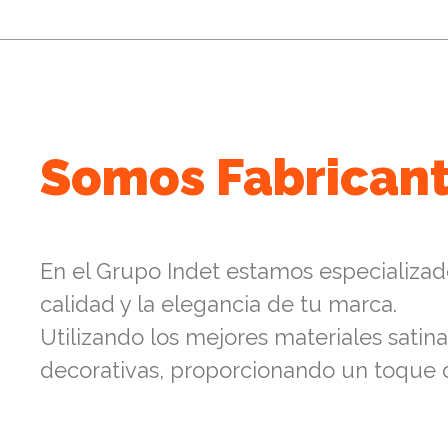
Somos Fabricant
En el Grupo Indet estamos especializado
calidad y la elegancia de tu marca.
Utilizando los mejores materiales satina
decorativas, proporcionando un toque 