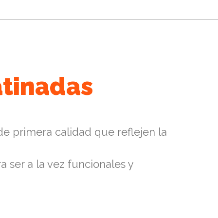
atinadas
e primera calidad que reflejen la
 ser a la vez funcionales y