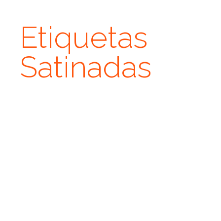
Etiquetas
Satinadas