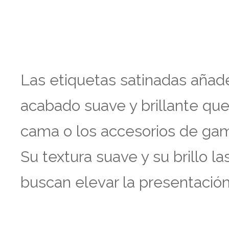
Las etiquetas satinadas añade
acabado suave y brillante que 
cama o los accesorios de gam
Su textura suave y su brillo 
buscan elevar la presentació