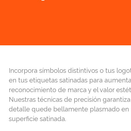
Incorpora símbolos distintivos o tus log
en tus etiquetas satinadas para aumenta
reconocimiento de marca y el valor estét
Nuestras técnicas de precisión garantiz
detalle quede bellamente plasmado en 
superficie satinada.