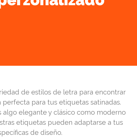
iedad de estilos de letra para encontrar
 perfecta para tus etiquetas satinadas.
s algo elegante y clásico como moderno
estras etiquetas pueden adaptarse a tus
pecíficas de diseño.