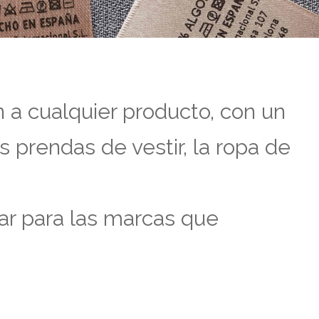
n a cualquier producto, con un
s prendas de vestir, la ropa de
lar para las marcas que