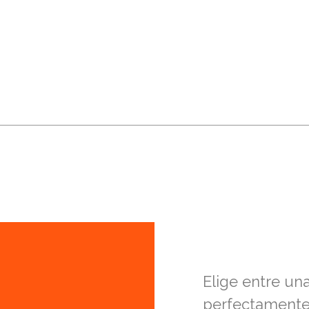
Elige entre un
perfectamente 