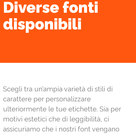
Diverse fonti
disponibili
Scegli tra un’ampia varietà di stili di
carattere per personalizzare
ulteriormente le tue etichette. Sia per
motivi estetici che di leggibilità, ci
assicuriamo che i nostri font vengano