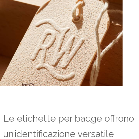
Le etichette per badge offrono
un’identificazione versatile