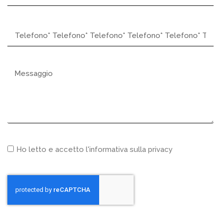
Ho letto e accetto l'informativa sulla privacy