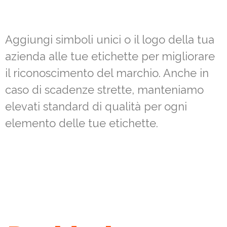
Aggiungi simboli unici o il logo della tua
azienda alle tue etichette per migliorare
il riconoscimento del marchio. Anche in
caso di scadenze strette, manteniamo
elevati standard di qualità per ogni
elemento delle tue etichette.