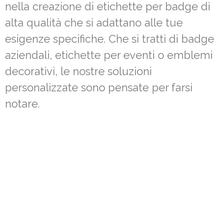
nella creazione di etichette per badge di
alta qualità che si adattano alle tue
esigenze specifiche. Che si tratti di badge
aziendali, etichette per eventi o emblemi
decorativi, le nostre soluzioni
personalizzate sono pensate per farsi
notare.