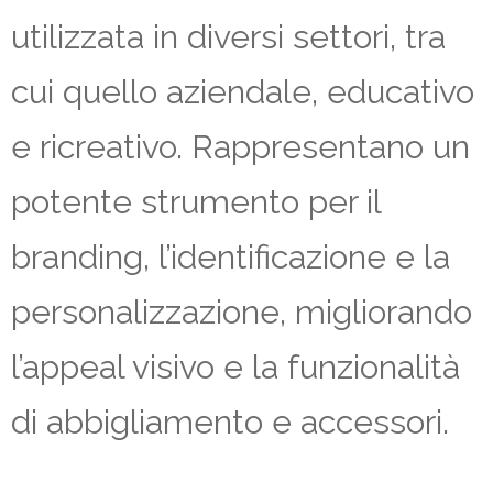
utilizzata in diversi settori, tra
cui quello aziendale, educativo
e ricreativo. Rappresentano un
potente strumento per il
branding, l’identificazione e la
personalizzazione, migliorando
l’appeal visivo e la funzionalità
di abbigliamento e accessori.