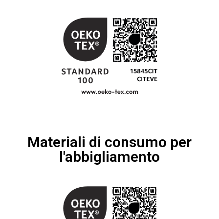
Materiali di consumo per
l'abbigliamento