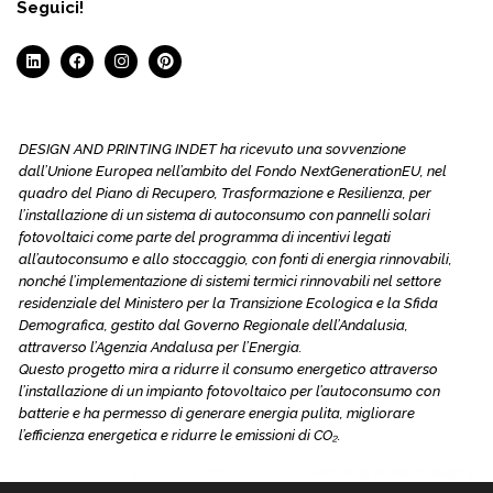
Seguici!
DESIGN AND PRINTING INDET ha ricevuto una sovvenzione
dall’Unione Europea nell’ambito del Fondo NextGenerationEU, nel
quadro del Piano di Recupero, Trasformazione e Resilienza, per
l’installazione di un sistema di autoconsumo con pannelli solari
fotovoltaici come parte del programma di incentivi legati
all’autoconsumo e allo stoccaggio, con fonti di energia rinnovabili,
nonché l’implementazione di sistemi termici rinnovabili nel settore
residenziale del Ministero per la Transizione Ecologica e la Sfida
Demografica, gestito dal Governo Regionale dell’Andalusia,
attraverso l’Agenzia Andalusa per l’Energia.
Questo progetto mira a ridurre il consumo energetico attraverso
l’installazione di un impianto fotovoltaico per l’autoconsumo con
batterie e ha permesso di generare energia pulita, migliorare
l’efficienza energetica e ridurre le emissioni di CO₂.