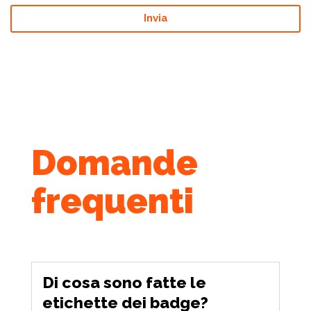
Invia
Domande
frequenti
Di cosa sono fatte le
etichette dei badge?