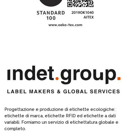
Progettazione e produzione di etichette ecologiche:
etichette di marca, etichette RFID ed etichette a dati
variabili. Forniamo un servizio di etichettatura globale e
completo.