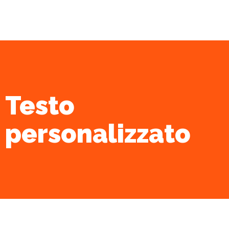
Testo
personalizzato