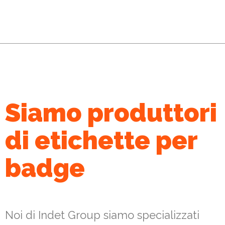
Siamo produttori
di etichette per
badge
Noi di Indet Group siamo specializzati