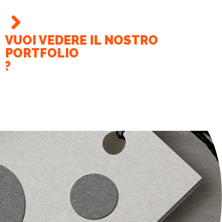
VUOI VEDERE IL NOSTRO
PORTFOLIO
?