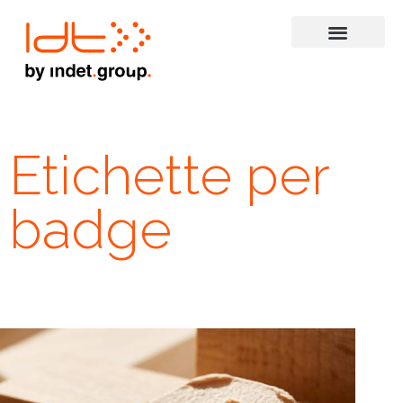
Etichette per
badge