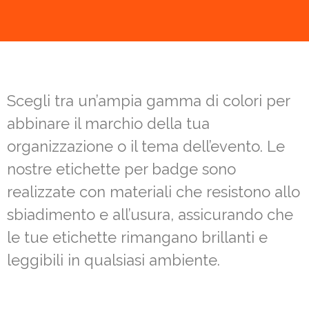
Scegli tra un’ampia gamma di colori per
abbinare il marchio della tua
organizzazione o il tema dell’evento. Le
nostre etichette per badge sono
realizzate con materiali che resistono allo
sbiadimento e all’usura, assicurando che
le tue etichette rimangano brillanti e
leggibili in qualsiasi ambiente.