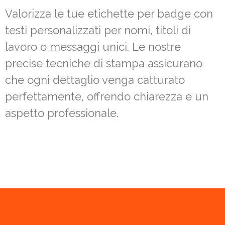
Valorizza le tue etichette per badge con
testi personalizzati per nomi, titoli di
lavoro o messaggi unici. Le nostre
precise tecniche di stampa assicurano
che ogni dettaglio venga catturato
perfettamente, offrendo chiarezza e un
aspetto professionale.